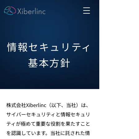
情報セキュリティ
基本方針
株式会社Xiberlinc（以下、当社）は、
サイバーセキュリティと情報セキュリ
ティが極めて重要な役割を果たすこと
を認識しています。当社に託された情