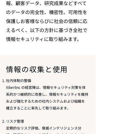
報、顧客データ、研究成果などすべて
のデータの完全性、機密性、可用性を
保護しお客様ならびに社会の信頼に応
えるべく、以下の方針に基づき全社で
情報セキュリティに取り組みます。
情報の収集と使用
社内体制の整備
Xiberlinc の経営陣は、情報セキュリティ対策を体
系的かつ継続的に改善し、情報セキュリティを維持
および強化するための社内システムおよび組織を
確立することに率先して取り組みます。
リスク管理
定期的なリスク評価、脅威インテリジェンス分